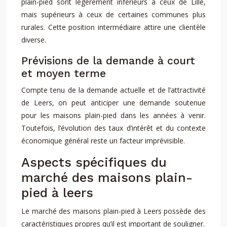
plain-pied sont légèrement inférieurs à ceux de Lille,
mais supérieurs à ceux de certaines communes plus
rurales. Cette position intermédiaire attire une clientèle
diverse.
Prévisions de la demande à court
et moyen terme
Compte tenu de la demande actuelle et de l’attractivité
de Leers, on peut anticiper une demande soutenue
pour les maisons plain-pied dans les années à venir.
Toutefois, l’évolution des taux d’intérêt et du contexte
économique général reste un facteur imprévisible.
Aspects spécifiques du
marché des maisons plain-
pied à leers
Le marché des maisons plain-pied à Leers possède des
caractéristiques propres qu’il est important de souligner.