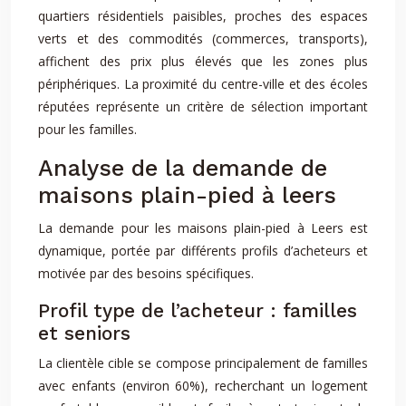
quartiers résidentiels paisibles, proches des espaces
verts et des commodités (commerces, transports),
affichent des prix plus élevés que les zones plus
périphériques. La proximité du centre-ville et des écoles
réputées représente un critère de sélection important
pour les familles.
Analyse de la demande de
maisons plain-pied à leers
La demande pour les maisons plain-pied à Leers est
dynamique, portée par différents profils d’acheteurs et
motivée par des besoins spécifiques.
Profil type de l’acheteur : familles
et seniors
La clientèle cible se compose principalement de familles
avec enfants (environ 60%), recherchant un logement