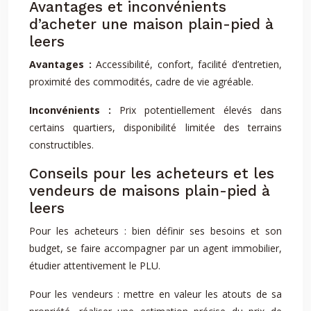
Avantages et inconvénients
d’acheter une maison plain-pied à
leers
Avantages :
Accessibilité, confort, facilité d’entretien,
proximité des commodités, cadre de vie agréable.
Inconvénients :
Prix potentiellement élevés dans
certains quartiers, disponibilité limitée des terrains
constructibles.
Conseils pour les acheteurs et les
vendeurs de maisons plain-pied à
leers
Pour les acheteurs : bien définir ses besoins et son
budget, se faire accompagner par un agent immobilier,
étudier attentivement le PLU.
Pour les vendeurs : mettre en valeur les atouts de sa