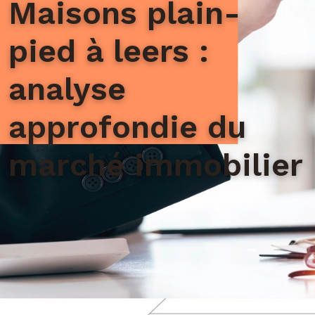
Maisons plain-
pied à leers :
analyse
approfondie du
marché immobilier