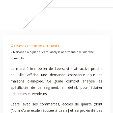
/
Marché immobilier en Finistère
/ Maisons plain-pied à leers : analyse approfondie du marché
immobilier
Le marché immobilier de Leers, ville attractive proche
de Lille, affiche une demande croissante pour les
maisons plain-pied. Ce guide complet analyse les
spécificités de ce segment, en détail, pour éclairer
acheteurs et vendeurs.
Leers, avec ses commerces, écoles de qualité (dont
[Nom d’une école réputée à Leers] et sa proximité des