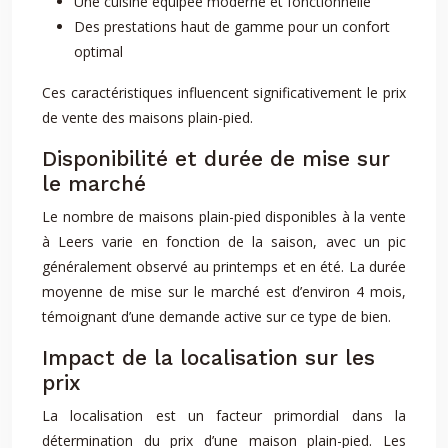
Une cuisine équipée moderne et fonctionnelle
Des prestations haut de gamme pour un confort
optimal
Ces caractéristiques influencent significativement le prix
de vente des maisons plain-pied.
Disponibilité et durée de mise sur
le marché
Le nombre de maisons plain-pied disponibles à la vente
à Leers varie en fonction de la saison, avec un pic
généralement observé au printemps et en été. La durée
moyenne de mise sur le marché est d’environ 4 mois,
témoignant d’une demande active sur ce type de bien.
Impact de la localisation sur les
prix
La localisation est un facteur primordial dans la
détermination du prix d’une maison plain-pied. Les