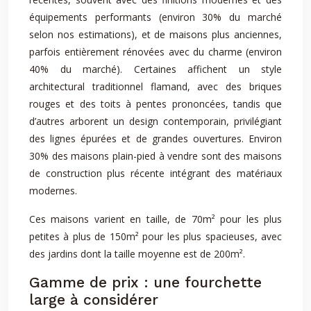
équipements performants (environ 30% du marché
selon nos estimations), et de maisons plus anciennes,
parfois entièrement rénovées avec du charme (environ
40% du marché). Certaines affichent un style
architectural traditionnel flamand, avec des briques
rouges et des toits à pentes prononcées, tandis que
d’autres arborent un design contemporain, privilégiant
des lignes épurées et de grandes ouvertures. Environ
30% des maisons plain-pied à vendre sont des maisons
de construction plus récente intégrant des matériaux
modernes.
Ces maisons varient en taille, de 70m² pour les plus
petites à plus de 150m² pour les plus spacieuses, avec
des jardins dont la taille moyenne est de 200m².
Gamme de prix : une fourchette
large à considérer