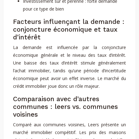
Investissement sûr et pérenne : forte demande
pour ce type de bien
Facteurs influençant la demande :
conjoncture économique et taux
d’intérêt
La demande est influencée par la conjoncture
économique générale et le niveau des taux d’intérêt.
Une baisse des taux d’intérêt stimule généralement
l’achat immobilier, tandis qu’une période d’incertitude
économique peut avoir un effet inverse. Le marché du
crédit immobilier joue donc un rôle majeur.
Comparaison avec d’autres
communes : leers vs. communes
voisines
Comparé aux communes voisines, Leers présente un
marché immobilier compétitif. Les prix des maisons