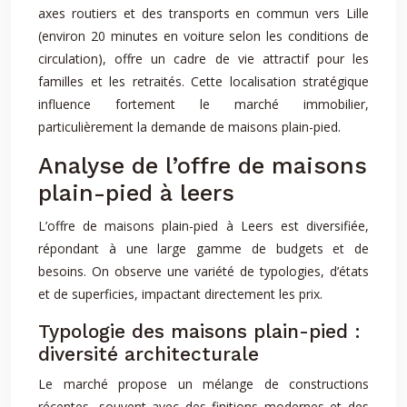
axes routiers et des transports en commun vers Lille
(environ 20 minutes en voiture selon les conditions de
circulation), offre un cadre de vie attractif pour les
familles et les retraités. Cette localisation stratégique
influence fortement le marché immobilier,
particulièrement la demande de maisons plain-pied.
Analyse de l’offre de maisons
plain-pied à leers
L’offre de maisons plain-pied à Leers est diversifiée,
répondant à une large gamme de budgets et de
besoins. On observe une variété de typologies, d’états
et de superficies, impactant directement les prix.
Typologie des maisons plain-pied :
diversité architecturale
Le marché propose un mélange de constructions
récentes, souvent avec des finitions modernes et des