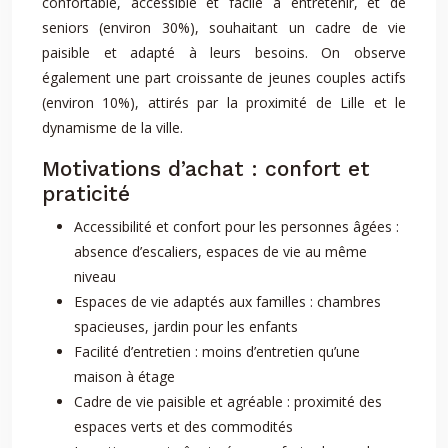
confortable, accessible et facile à entretenir, et de
seniors (environ 30%), souhaitant un cadre de vie
paisible et adapté à leurs besoins. On observe
également une part croissante de jeunes couples actifs
(environ 10%), attirés par la proximité de Lille et le
dynamisme de la ville.
Motivations d’achat : confort et
praticité
Accessibilité et confort pour les personnes âgées :
absence d’escaliers, espaces de vie au même
niveau
Espaces de vie adaptés aux familles : chambres
spacieuses, jardin pour les enfants
Facilité d’entretien : moins d’entretien qu’une
maison à étage
Cadre de vie paisible et agréable : proximité des
espaces verts et des commodités