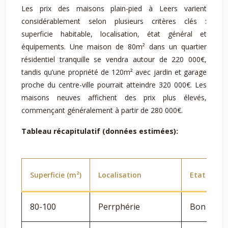
Les prix des maisons plain-pied à Leers varient
considérablement selon plusieurs critères clés :
superficie habitable, localisation, état général et
équipements. Une maison de 80m² dans un quartier
résidentiel tranquille se vendra autour de 220 000€,
tandis qu’une propriété de 120m² avec jardin et garage
proche du centre-ville pourrait atteindre 320 000€. Les
maisons neuves affichent des prix plus élevés,
commençant généralement à partir de 280 000€.
Tableau récapitulatif (données estimées):
Superficie (m²)
Localisation
Etat
80-100
Perrphérie
Bon état