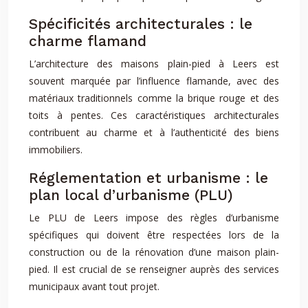
Spécificités architecturales : le
charme flamand
L’architecture des maisons plain-pied à Leers est
souvent marquée par l’influence flamande, avec des
matériaux traditionnels comme la brique rouge et des
toits à pentes. Ces caractéristiques architecturales
contribuent au charme et à l’authenticité des biens
immobiliers.
Réglementation et urbanisme : le
plan local d’urbanisme (PLU)
Le PLU de Leers impose des règles d’urbanisme
spécifiques qui doivent être respectées lors de la
construction ou de la rénovation d’une maison plain-
pied. Il est crucial de se renseigner auprès des services
municipaux avant tout projet.