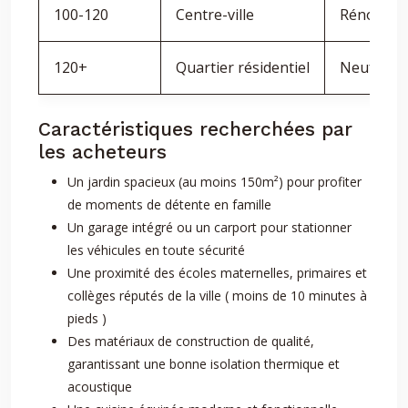
100-120
Centre-ville
Rénové
120+
Quartier résidentiel
Neuf
Caractéristiques recherchées par
les acheteurs
Un jardin spacieux (au moins 150m²) pour profiter
de moments de détente en famille
Un garage intégré ou un carport pour stationner
les véhicules en toute sécurité
Une proximité des écoles maternelles, primaires et
collèges réputés de la ville ( moins de 10 minutes à
pieds )
Des matériaux de construction de qualité,
garantissant une bonne isolation thermique et
acoustique