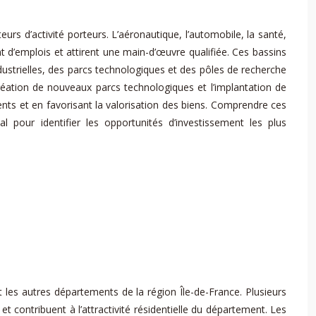
rs d’activité porteurs. L’aéronautique, l’automobile, la santé,
 d’emplois et attirent une main-d’œuvre qualifiée. Ces bassins
strielles, des parcs technologiques et des pôles de recherche
réation de nouveaux parcs technologiques et l’implantation de
nts et en favorisant la valorisation des biens. Comprendre ces
l pour identifier les opportunités d’investissement les plus
les autres départements de la région Île-de-France. Plusieurs
et contribuent à l’attractivité résidentielle du département. Les