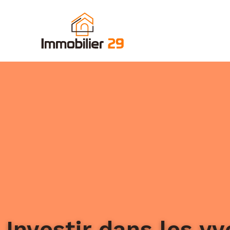
Investir dans les yv