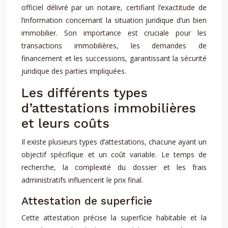
officiel délivré par un notaire, certifiant l’exactitude de
l’information concernant la situation juridique d’un bien
immobilier. Son importance est cruciale pour les
transactions immobilières, les demandes de
financement et les successions, garantissant la sécurité
juridique des parties impliquées.
Les différents types
d’attestations immobilières
et leurs coûts
Il existe plusieurs types d’attestations, chacune ayant un
objectif spécifique et un coût variable. Le temps de
recherche, la complexité du dossier et les frais
administratifs influencent le prix final.
Attestation de superficie
Cette attestation précise la superficie habitable et la