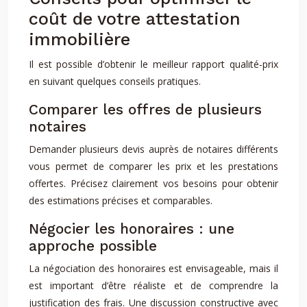
coût de votre attestation
immobilière
Il est possible d’obtenir le meilleur rapport qualité-prix
en suivant quelques conseils pratiques.
Comparer les offres de plusieurs
notaires
Demander plusieurs devis auprès de notaires différents
vous permet de comparer les prix et les prestations
offertes. Précisez clairement vos besoins pour obtenir
des estimations précises et comparables.
Négocier les honoraires : une
approche possible
La négociation des honoraires est envisageable, mais il
est important d’être réaliste et de comprendre la
justification des frais. Une discussion constructive avec