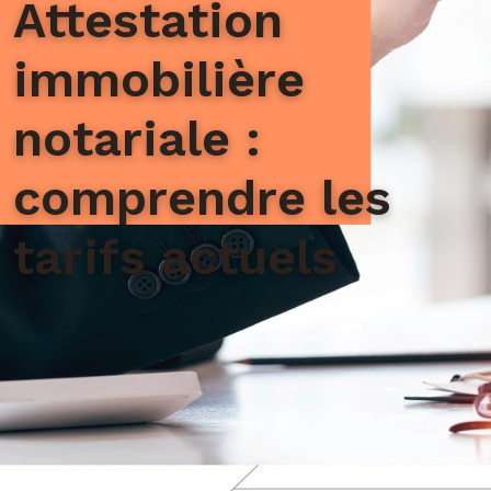
Attestation
immobilière
notariale :
comprendre les
tarifs actuels