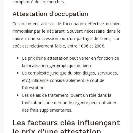
complexité des recherches.
Attestation d’occupation
Ce document atteste de l’occupation effective du bien
immobilier par le déclarant. Souvent nécessaire dans le
cadre d’une succession ou d’un partage de biens, son
coût est relativement faible, entre 100€ et 200€.
Le prix d’une attestation peut varier en fonction de
la localisation géographique du bien.
La complexité juridique du bien (litiges, servitudes,
etc.) influence considérablement le coût de
l’attestation.
Les délais de traitement jouent un rôle dans la
tarification ; une demande urgente peut entraîner
des frais supplémentaires.
Les facteurs clés influençant
le prix d’une attestation