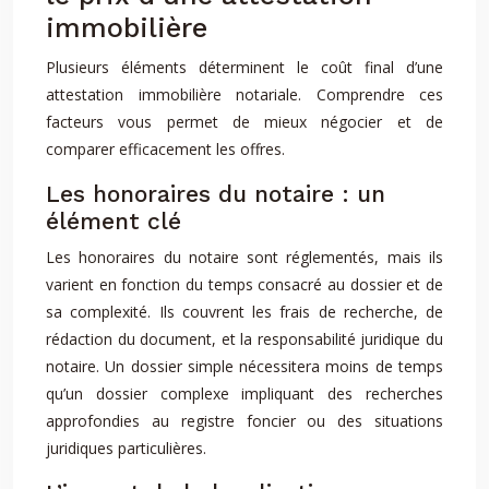
immobilière
Plusieurs éléments déterminent le coût final d’une
attestation immobilière notariale. Comprendre ces
facteurs vous permet de mieux négocier et de
comparer efficacement les offres.
Les honoraires du notaire : un
élément clé
Les honoraires du notaire sont réglementés, mais ils
varient en fonction du temps consacré au dossier et de
sa complexité. Ils couvrent les frais de recherche, de
rédaction du document, et la responsabilité juridique du
notaire. Un dossier simple nécessitera moins de temps
qu’un dossier complexe impliquant des recherches
approfondies au registre foncier ou des situations
juridiques particulières.